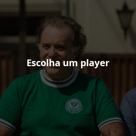
Escolha um player