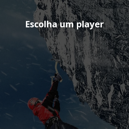
Escolha um player