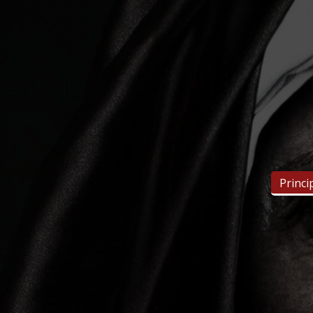
Princi