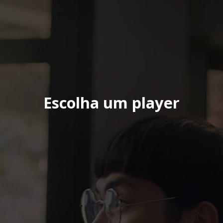
Escolha um player