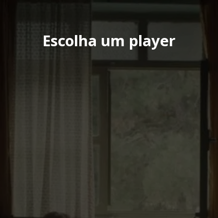
Escolha um player