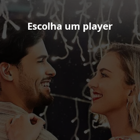
Escolha um player