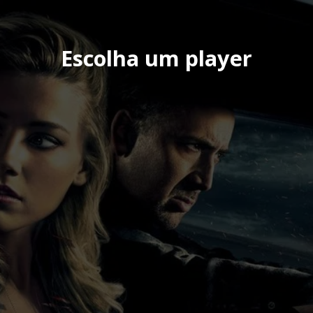
Escolha um player