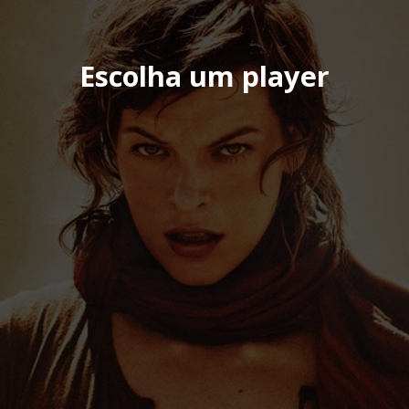
Escolha um player