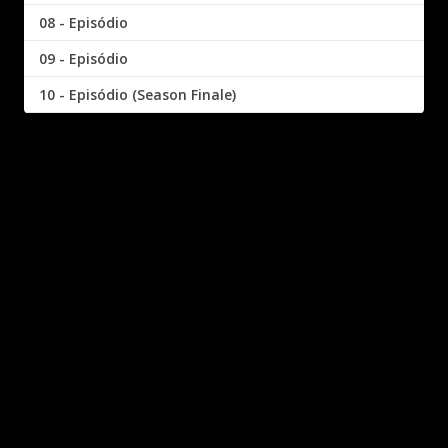
08 - Episódio
09 - Episódio
10 - Episódio (Season Finale)