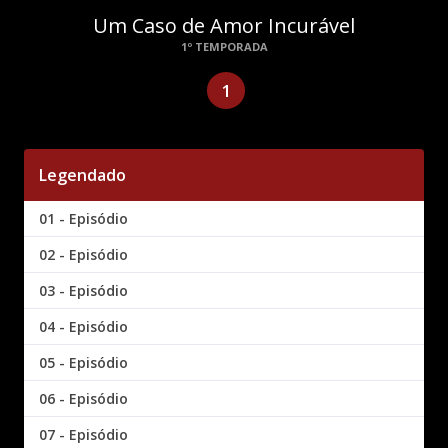
Um Caso de Amor Incurável
1º TEMPORADA
1
Legendado
01 - Episódio
02 - Episódio
03 - Episódio
04 - Episódio
05 - Episódio
06 - Episódio
07 - Episódio