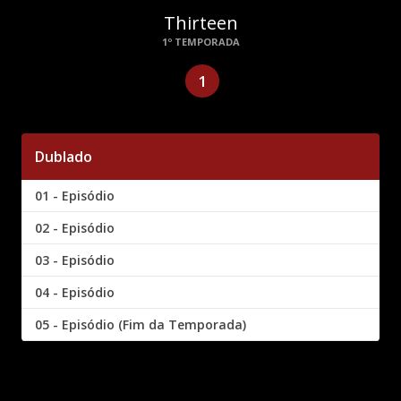
Thirteen
1º TEMPORADA
1
Dublado
01 - Episódio
02 - Episódio
03 - Episódio
04 - Episódio
05 - Episódio (Fim da Temporada)