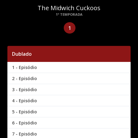
The Midwich Cuckoos
1º TEMPORADA
1
Dublado
1 - Episódio
2 - Episódio
3 - Episódio
4 - Episódio
5 - Episódio
6 - Episódio
7 - Episódio