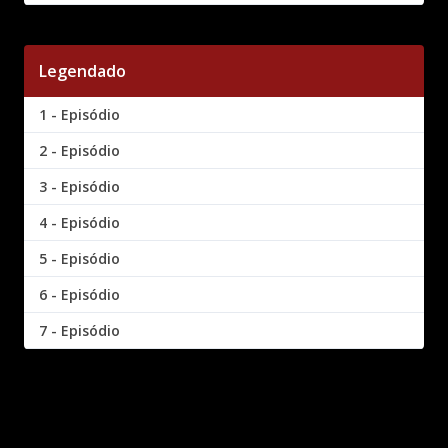
Legendado
1 - Episódio
2 - Episódio
3 - Episódio
4 - Episódio
5 - Episódio
6 - Episódio
7 - Episódio