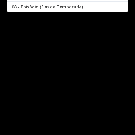
08 - Episódio (Fim da Temporada)