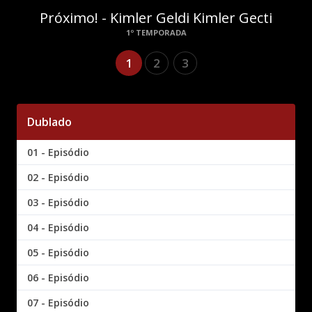
Próximo! - Kimler Geldi Kimler Gecti
1º TEMPORADA
1
2
3
Dublado
01 - Episódio
02 - Episódio
03 - Episódio
04 - Episódio
05 - Episódio
06 - Episódio
07 - Episódio