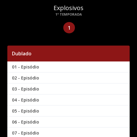
Explosivos
1º TEMPORADA
1
Dublado
01 - Episódio
02 - Episódio
03 - Episódio
04 - Episódio
05 - Episódio
06 - Episódio
07 - Episódio