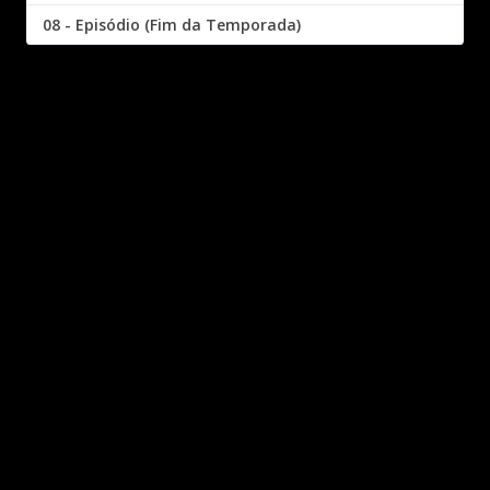
08 - Episódio (Fim da Temporada)