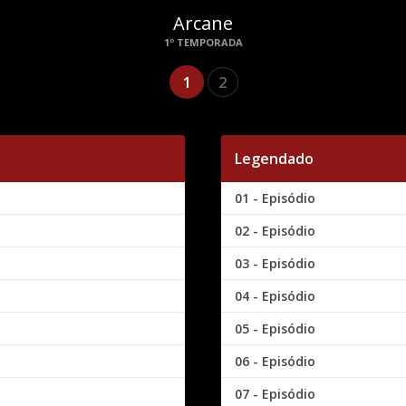
Arcane
1º TEMPORADA
1
2
Legendado
01 - Episódio
02 - Episódio
03 - Episódio
04 - Episódio
05 - Episódio
06 - Episódio
07 - Episódio