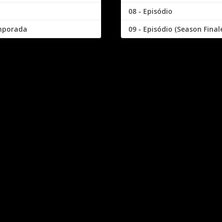
08 - Episódio
emporada
09 - Episódio (Season Final